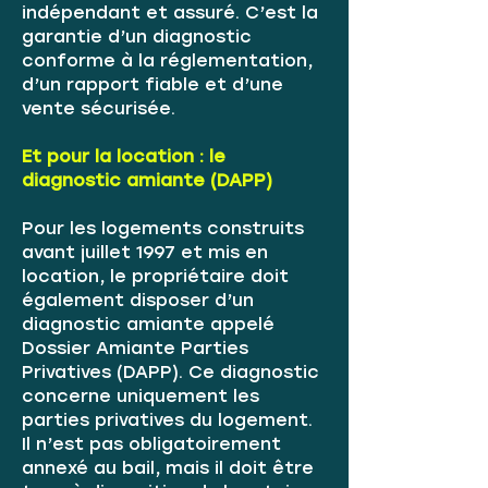
indépendant et assuré. C’est la
garantie d’un diagnostic
conforme à la réglementation,
d’un rapport fiable et d’une
vente sécurisée.
Et pour la location : le
diagnostic amiante (DAPP)
Pour les logements construits
avant juillet 1997 et mis en
location, le propriétaire doit
également disposer d’un
diagnostic amiante appelé
Dossier Amiante Parties
Privatives (DAPP). Ce diagnostic
concerne uniquement les
parties privatives du logement.
Il n’est pas obligatoirement
annexé au bail, mais il doit être