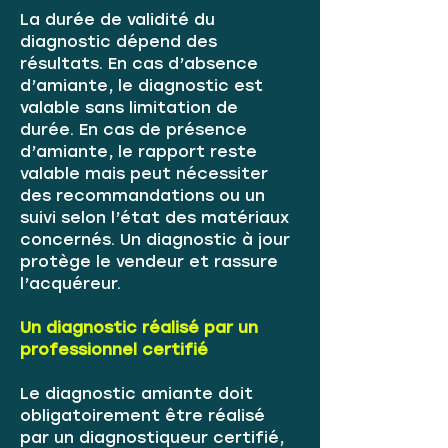
La durée de validité du
diagnostic dépend des
résultats. En cas d’absence
d’amiante, le diagnostic est
valable sans limitation de
durée. En cas de présence
d’amiante, le rapport reste
valable mais peut nécessiter
des recommandations ou un
suivi selon l’état des matériaux
concernés. Un diagnostic à jour
protège le vendeur et rassure
l’acquéreur.
Un diagnostic réalisé par un
professionnel certifié
Le diagnostic amiante doit
obligatoirement être réalisé
par un diagnostiqueur certifié,