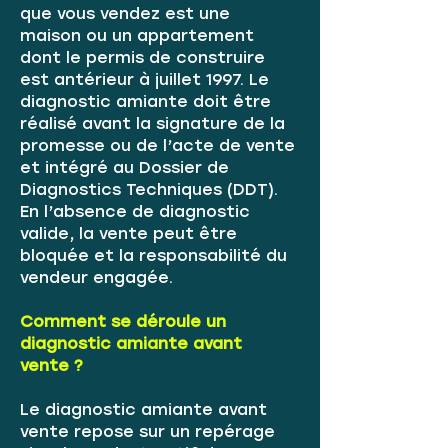
que vous vendez est une
maison ou un appartement
dont le permis de construire
est antérieur à juillet 1997. Le
diagnostic amiante doit être
réalisé avant la signature de la
promesse ou de l’acte de vente
et intégré au Dossier de
Diagnostics Techniques (DDT).
En l’absence de diagnostic
valide, la vente peut être
bloquée et la responsabilité du
vendeur engagée.
Comment se déroule un
diagnostic amiante avant
vente ?
Le diagnostic amiante avant
vente repose sur un repérage