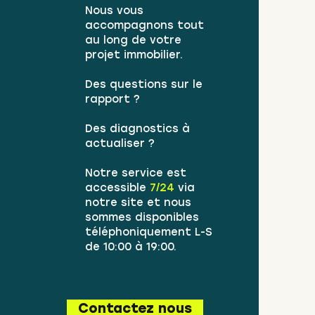
Nous vous
accompagnons tout
au long de votre
projet immobilier.
Des questions sur le
rapport ?
Des diagnostics à
actualiser ?
Notre service est
accessible
7/24
via
notre site et nous
sommes disponibles
téléphoniquement L-S
de 10:00 à 19:00.
Contactez nous