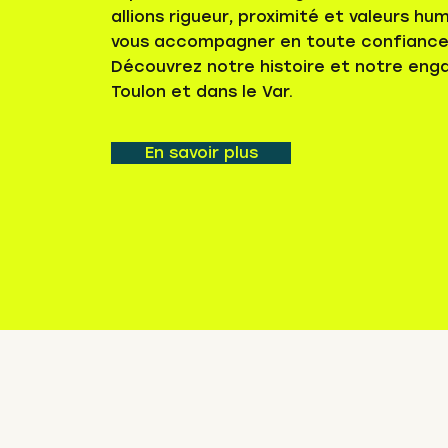
allions rigueur, proximité et valeurs hu
vous accompagner en toute confiance
Découvrez notre histoire et notre en
Toulon et dans le Var.
En savoir plus