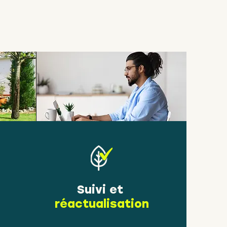
Suivi et
réactualisation