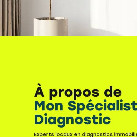
À propos de
Mon Spécialis
Diagnostic
Experts locaux en diagnostics immobili